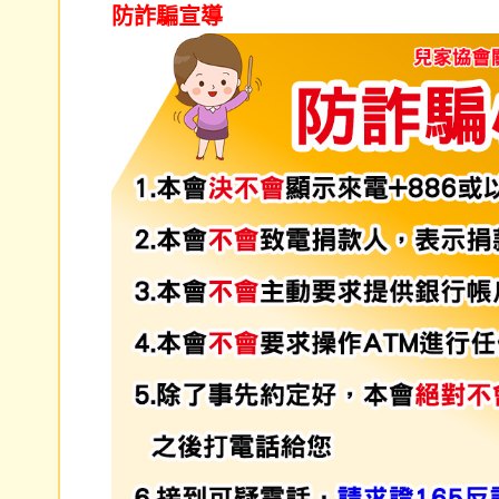
防詐騙宣導