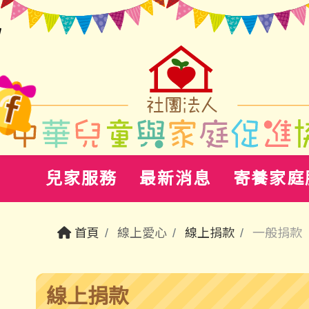
兒家服務
最新消息
寄養家庭
首頁
線上愛心
線上捐款
一般捐款
線上捐款