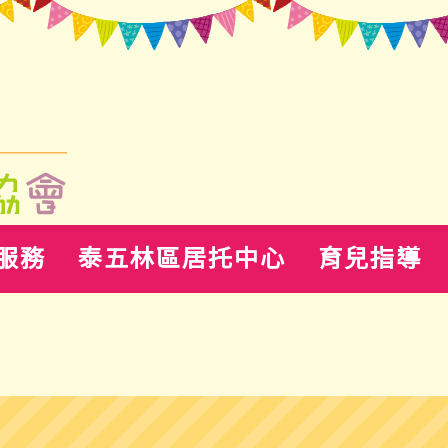
服務
泰五林區居托中心
育兒指導