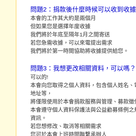
問題2：捐款後什麼時候可以收到收
本會的工作其大約是兩個月
但如果您是選擇年度收據
我們將於年底至隔年1月之間寄送
若您急需收據，可以來電提出需求
我們將於第一時間協助將收據提供給您。
問題3：我想更改相關資料，可以嗎？
可以的!
本會向您取得之個人資料，包含個人姓名、
地址等，
將僅限使用於本會捐款服務與管理、募款徵
本會遵守個人資料保護法與公益勸募條例之
資訊。
若您想修改、取消等相關需求
您可於本會上班時間聯繫承辦人