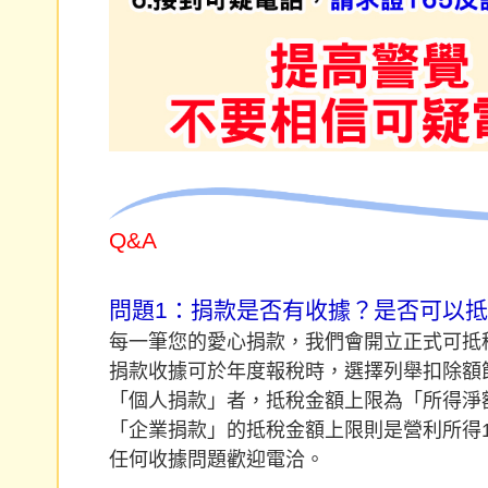
Q&A
問題1：捐款是否有收據？是否可以
每一筆您的愛心捐款，我們會開立正式可抵
捐款收據可於年度報稅時，選擇列舉扣除額
「個人捐款」者，抵稅金額上限為「所得淨額
「企業捐款」的抵稅金額上限則是營利所得1
任何收據問題歡迎電洽。