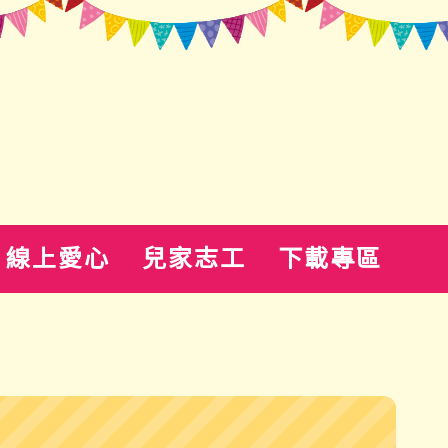
線上愛心
兒家志工
下載專區