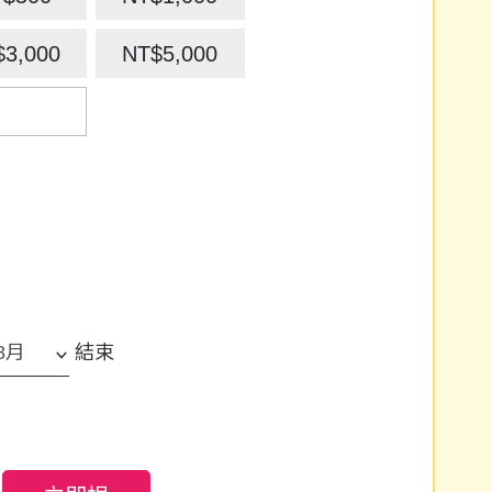
$3,000
NT$5,000
結束