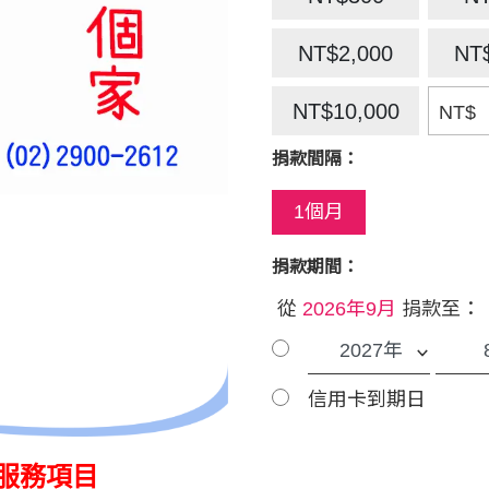
NT$2,000
NT
NT$10,000
NT$
捐款間隔：
1個月
捐款期間：
從
2026年9月
捐款至：
信用卡到期日
會服務項目