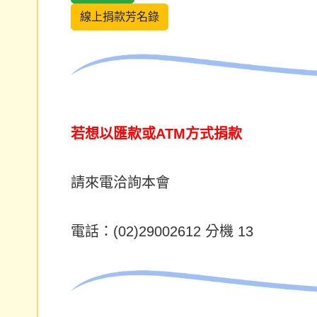
線上捐款芳名錄
若想以匯款或ATM方式捐款
請來電洽詢本會
電話：(02)29002612 分機 13