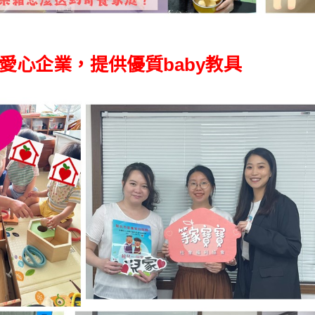
愛心企業，提供優質baby教具