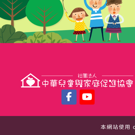
本網站使用 