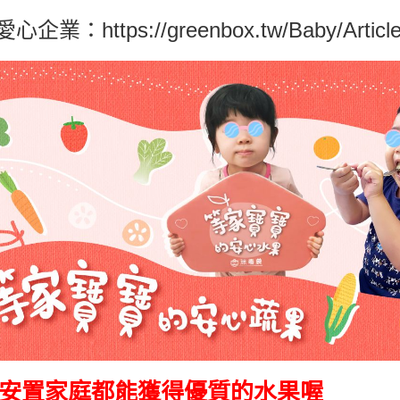
愛心企業：
https://greenbox.tw/Baby/Articl
安置家庭都能獲得優質的水果喔