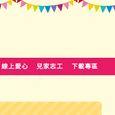
線上愛心
兒家志工
下載專區