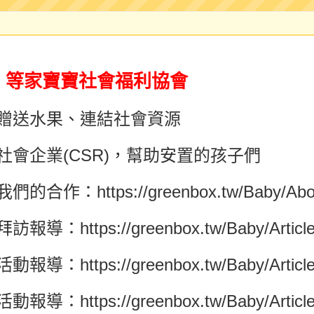
等家寶寶社會福利協會
謝
贈送水果、連結社會資源
社會企業(
CSR
)，
幫助安置的孩子們
我們的合作：
https://greenbox.tw/Baby/Abo
拜訪報導：
https://greenbox.tw/Baby/Articl
活動報導：
https://greenbox.tw/Baby/Articl
活動報導：
https://greenbox.tw/Baby/Articl