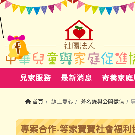
兒家服務
最新消息
寄養家庭
首頁
線上愛心
芳名錄與公開徵信
專案合作-等家寶寶社會福利