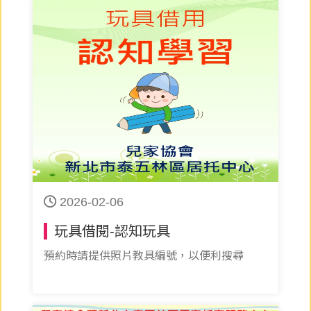
2026-02-06
玩具借閱-認知玩具
預約時請提供照片教具編號，以便利搜尋