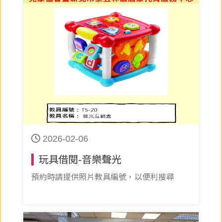
2026-02-06
玩具借閱-音樂聲光
預約時請提供照片教具編號，以便利搜尋