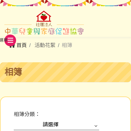
首頁
活動花絮
相簿
相簿
相簿分類：