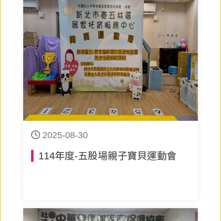
2025-08-30
114年度-五股場親子寶貝運動會