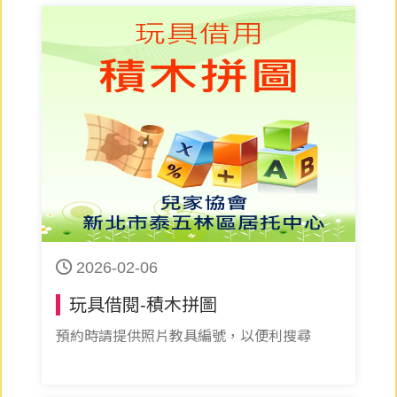
2026-02-06
玩具借閱-積木拼圖
預約時請提供照片教具編號，以便利搜尋