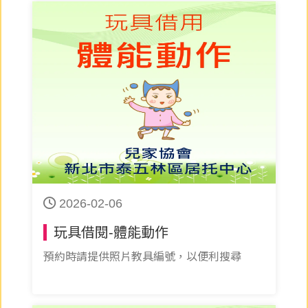
2026-02-06
玩具借閱-體能動作
預約時請提供照片教具編號，以便利搜尋