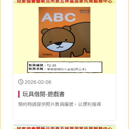
2026-02-06
玩具借閱-遊戲書
預約時請提供照片教具編號，以便利搜尋