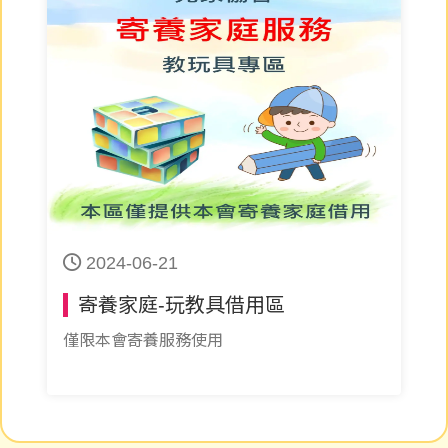
2024-06-21
寄養家庭-玩教具借用區
僅限本會寄養服務使用