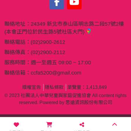
聯絡地址：
24349 新北市泰山區明志路二段57號2樓
(本會正門位於民生路5號社區大門)
聯絡電話：
(02)2900-2612
聯絡傳真：
(02)2900-2112
服務時間：週一至週五 09:00 ~ 17:00
聯絡信箱：
ccfa5200@gmail.com
版權宣告
隱私條款
瀏覽量：1,413,849
© 2023 社團法人中華兒童與家庭促進協會 All content rights
reserved. Powered by
思遠資訊股份有限公司
本網站使用 cookie 及相關技術分析來改善使用