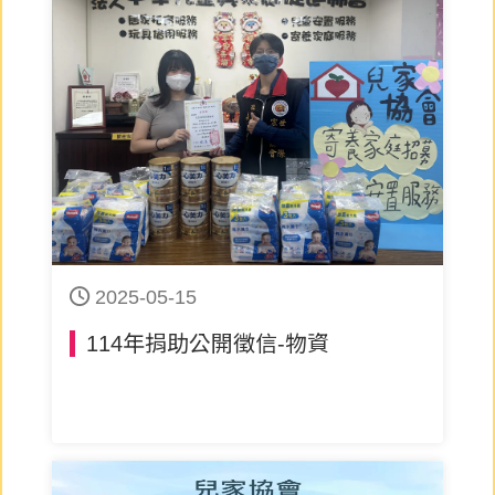
2025-05-15
114年捐助公開徵信-物資