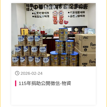
2026-02-24
115年捐助公開徵信-物資