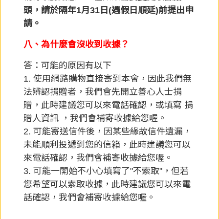
頭，請於隔年1月31日(遇假日順延)前提出申
請。
八、為什麼會沒收到收據？
答：可能的原因有以下
1. 使用網路購物直接寄到本會，因此我們無
法辨認捐贈者，我們會先開立善心人士捐
贈，此時建議您可以來電話確認，或填寫
捐
贈人資訊 ，
我們會補寄收據給您喔。
2. 可能寄送信件後，因某些緣故信件遺漏，
未能順利投遞到您的信箱，此時建議您可以
來電話確認，我們會補寄收據給您喔。
3. 可能一開始不小心填寫了"不索取"，但若
您希望可以索取收據，此時建議您可以來電
話確認，我們會補寄收據給您喔。