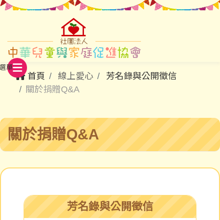
首頁
線上愛心
芳名錄與公開徵信
關於捐贈Q&A
關於捐贈Q&A
芳名錄與公開徵信