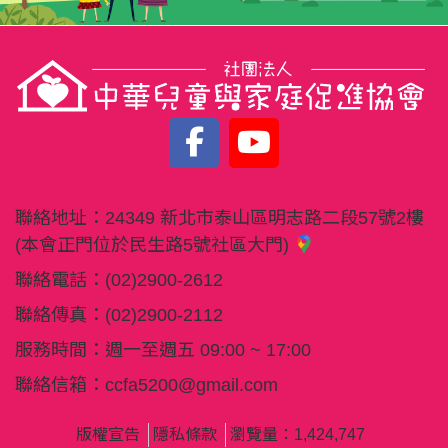
聯絡地址：
24349 新北市泰山區明志路二段57號2樓
(本會正門位於民生路5號社區大門)
聯絡電話：
(02)2900-2612
聯絡傳真：
(02)2900-2112
服務時間：週一至週五 09:00 ~ 17:00
聯絡信箱：
ccfa5200@gmail.com
版權宣告
隱私條款
瀏覽量：1,424,747