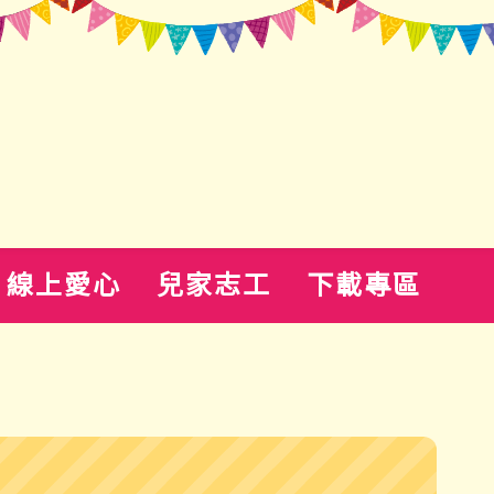
線上愛心
兒家志工
下載專區