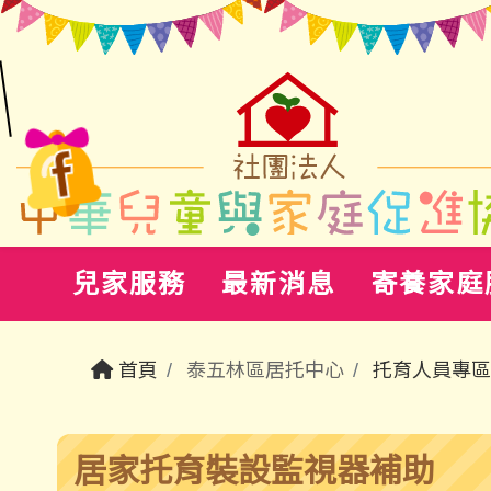
兒家服務
最新消息
寄養家庭
首頁
泰五林區居托中心
托育人員專區
居家托育裝設監視器補助