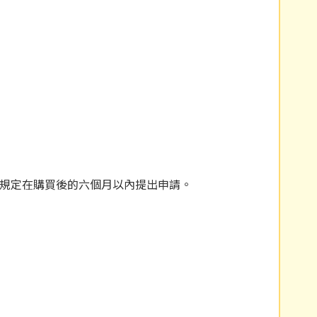
畫規定在購買後的六個月以內提出申請。