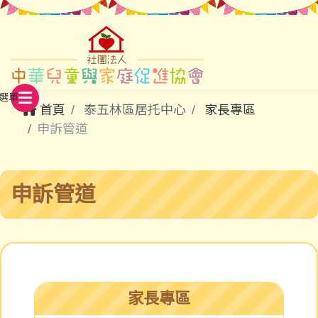
首頁
泰五林區居托中心
家長專區
申訴管道
申訴管道
家長專區