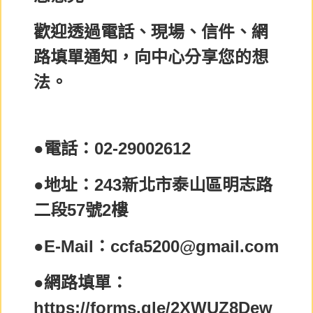
歡迎透過電話、現場、信件、網
路填單通知，向中心分享您的想
法。
●電話：02-29002612
●地址：243新北市泰山區明志路
二段57號2樓
●E-Mail：ccfa5200@gmail.com
●網路填單：
https://forms.gle/2XWUZ8Dew