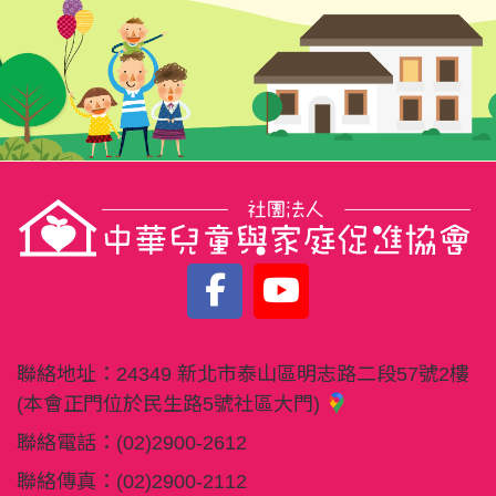
聯絡地址：
24349 新北市泰山區明志路二段57號2樓
(本會正門位於民生路5號社區大門)
聯絡電話：
(02)2900-2612
聯絡傳真：
(02)2900-2112