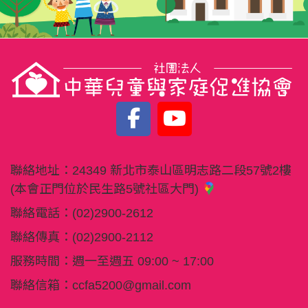
聯絡地址：
24349 新北市泰山區明志路二段57號2樓
(本會正門位於民生路5號社區大門)
聯絡電話：
(02)2900-2612
聯絡傳真：
(02)2900-2112
服務時間：週一至週五 09:00 ~ 17:00
聯絡信箱：
ccfa5200@gmail.com