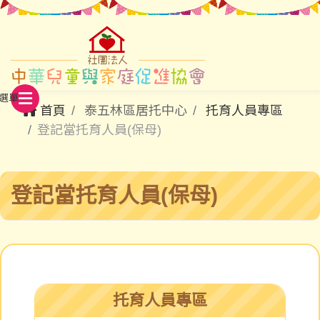
首頁
泰五林區居托中心
托育人員專區
登記當托育人員(保母)
登記當托育人員(保母)
托育人員專區