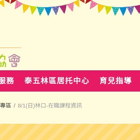
服務
泰五林區居托中心
育兒指導
專區
8/1(日)林口-在職課程資訊