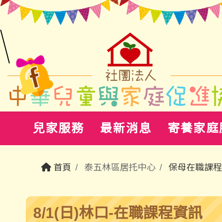
兒家服務
最新消息
寄養家庭
首頁
泰五林區居托中心
保母在職課程
8/1(日)林口-在職課程資訊