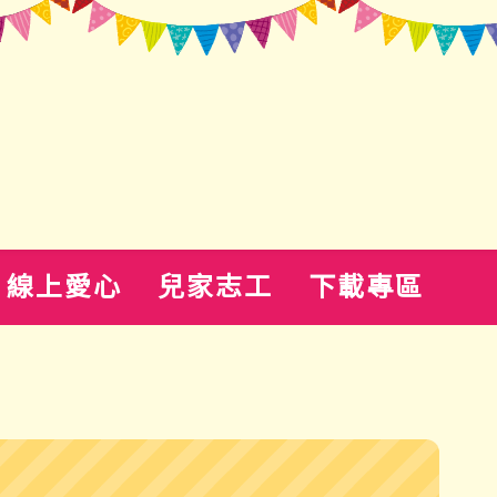
線上愛心
兒家志工
下載專區