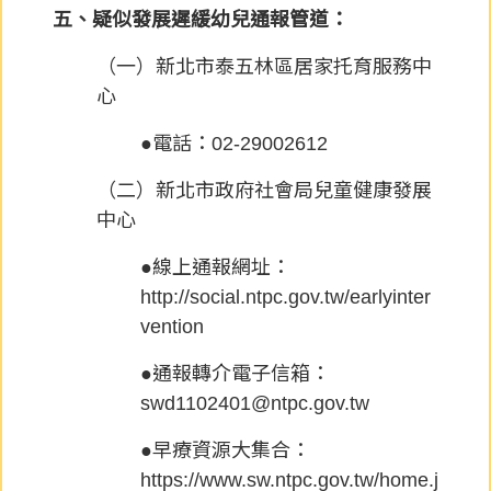
五、疑似發展遲緩幼兒通報管道：
（一）新北市泰五林區居家托育服務中
心
●電話：02-29002612
（二）新北市政府社會局兒童健康發展
中心
●線上通報網址：
http://social.ntpc.gov.tw/earlyinter
vention
●通報轉介電子信箱：
swd1102401@ntpc.gov.tw
●早療資源大集合：
https://www.sw.ntpc.gov.tw/home.j