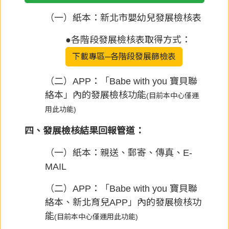
（一）紙本：新北市嬰幼兒發展檢核表
●各階段發展檢核表取得方式：
下載專區─各階段發展篩檢表
（二）APP：「Babe with you 寶貝聯
絡本」內的發展檢核功能
(目前本中心僅運
用此功能)
四、發展檢核結果回報管道：
（一）紙本：親送、郵寄、傳真、E-
MAIL
（二）APP：「Babe with you 寶貝聯
絡本、新北育兒APP」內的發展檢核功
能
(目前本中心僅運用此功能)