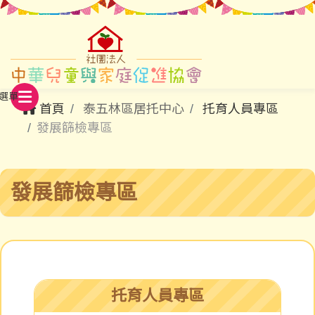
首頁
泰五林區居托中心
托育人員專區
發展篩檢專區
發展篩檢專區
托育人員專區