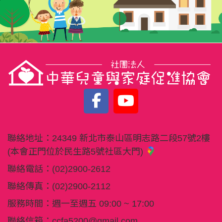
聯絡地址：
24349 新北市泰山區明志路二段57號2樓
(本會正門位於民生路5號社區大門)
聯絡電話：
(02)2900-2612
聯絡傳真：
(02)2900-2112
服務時間：週一至週五 09:00 ~ 17:00
聯絡信箱：
ccfa5200@gmail.com