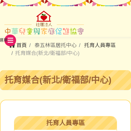
首頁
泰五林區居托中心
托育人員專區
托育媒合(新北/衛福部/中心)
托育媒合(新北/衛福部/中心)
托育人員專區