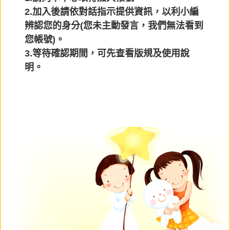
2.加入後請依對話指示提供資訊，以利小編
辨認您的身分(您未主動發言，我們無法看到
您帳號)。
3.等待確認期間，可先查看版規及使用說
明。