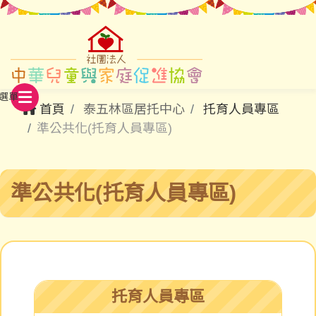
首頁
泰五林區居托中心
托育人員專區
準公共化(托育人員專區)
準公共化(托育人員專區)
托育人員專區