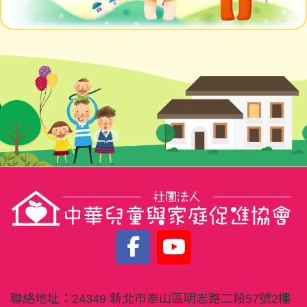
聯絡地址：
24349 新北市泰山區明志路二段57號2樓