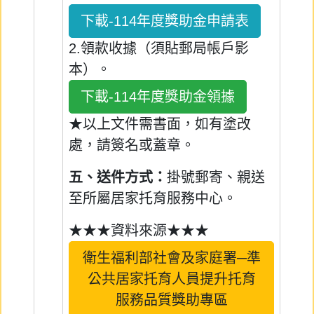
下載-114年度獎助金申請表
2.領款收據（須貼郵局帳戶影
本）。
下載-114年度獎助金領據
★以上文件需書面，如有塗改
處，請簽名或蓋章。
五、送件方式：
掛號郵寄、親送
至所屬居家托育服務中心。
★★★資料來源★★★
衛生福利部社會及家庭署─準
公共居家托育人員提升托育
服務品質獎助專區