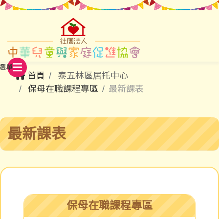
首頁
泰五林區居托中心
保母在職課程專區
最新課表
最新課表
保母在職課程專區