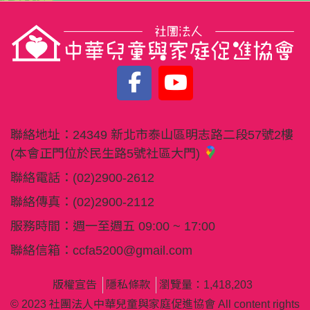
聯絡地址：
24349 新北市泰山區明志路二段57號2樓
(本會正門位於民生路5號社區大門)
聯絡電話：
(02)2900-2612
聯絡傳真：
(02)2900-2112
服務時間：週一至週五 09:00 ~ 17:00
聯絡信箱：
ccfa5200@gmail.com
版權宣告
隱私條款
瀏覽量：1,418,203
© 2023 社團法人中華兒童與家庭促進協會 All content rights