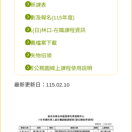
最新課表
規劃及報名(115年度)
8/1(日)林口-在職課程資訊
講義檔案下載
遺失物招領
E等公務園線上課程使用說明
最新更新日：115.02.10