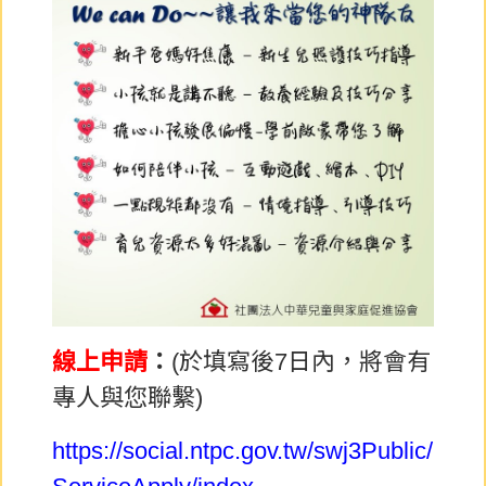
線上申請
：
(於填寫後7日內，將會有
專人與您聯繫)
https://social.ntpc.gov.tw/swj3Public/