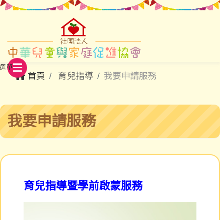
首頁
育兒指導
我要申請服務
我要申請服務
育兒指導暨學前啟蒙服務