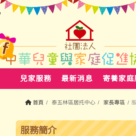
兒家服務
最新消息
寄養家庭
首頁
泰五林區居托中心
家長專區
服務簡介