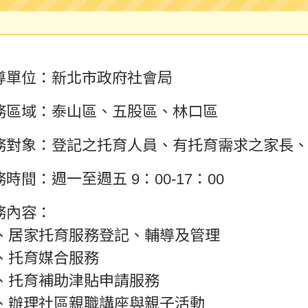
指導單位：新北市政府社會局
服務區域：泰山區、五股區、林口區
服務對象：登記之托育人員、有托育需求之家長
務時間：週一至週五 9：00-17：00
服務內容：
居家托育服務登記、輔導及管理
托育媒合服務
托育補助津貼申請服務
辦理社區親職講座與親子活動