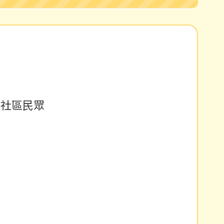
、社區民眾