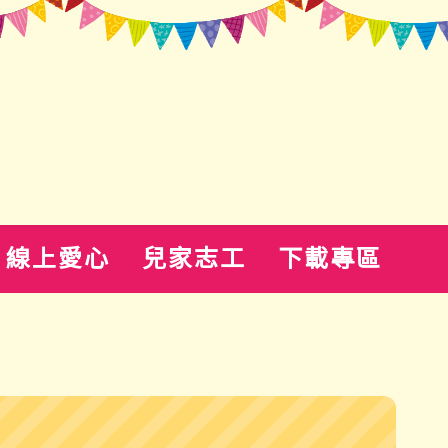
線上愛心
兒家志工
下載專區