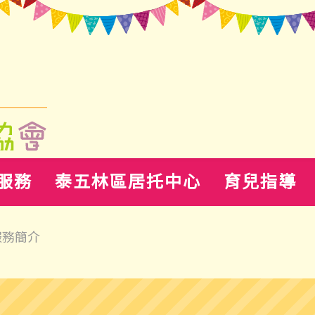
服務
泰五林區居托中心
育兒指導
服務簡介