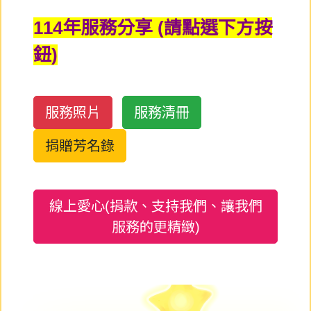
114年服務分享 (請點選下方按
鈕)
服務照片
服務清冊
捐贈芳名錄
線上愛心(捐款、支持我們、讓我們
服務的更精緻)