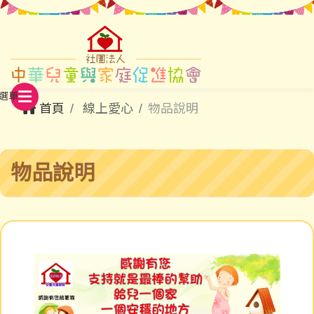
首頁
線上愛心
物品說明
物品說明