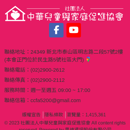
聯絡地址：
24349 新北市泰山區明志路二段57號2樓
(本會正門位於民生路5號社區大門)
聯絡電話：
(02)2900-2612
聯絡傳真：
(02)2900-2112
服務時間：週一至週五 09:00 ~ 17:00
聯絡信箱：
ccfa5200@gmail.com
版權宣告
隱私條款
瀏覽量：1,415,361
© 2023 社團法人中華兒童與家庭促進協會 All content rights
reserved. Powered by
思遠資訊股份有限公司