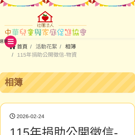
首頁
活動花絮
相簿
115年捐助公開徵信-物資
相簿
2026-02-24
115年捐助公開徵信-