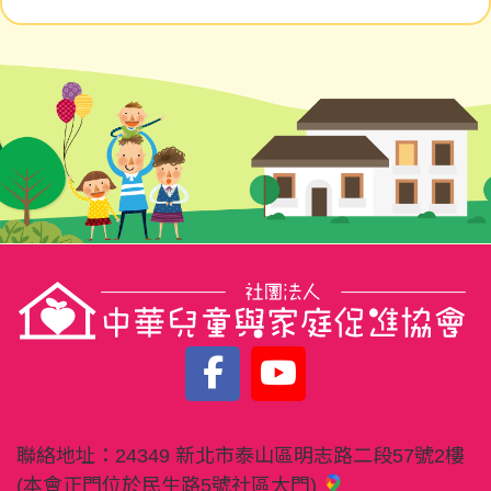
聯絡地址：
24349 新北市泰山區明志路二段57號2樓
(本會正門位於民生路5號社區大門)