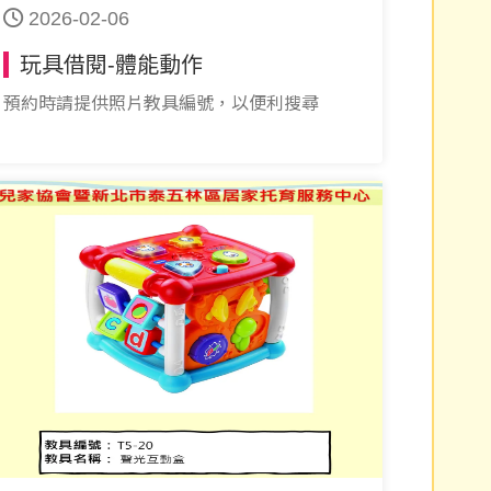
2026-02-06
玩具借閱-體能動作
預約時請提供照片教具編號，以便利搜尋