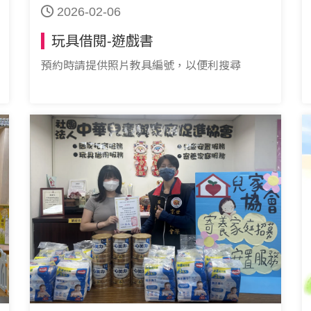
2026-02-06
玩具借閱-遊戲書
預約時請提供照片教具編號，以便利搜尋