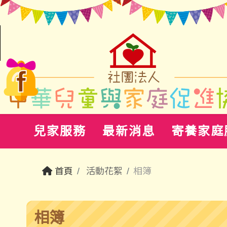
兒家服務
最新消息
寄養家庭
首頁
活動花絮
相簿
相簿