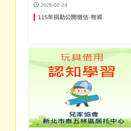
2026-02-24
115年捐助公開徵信-物資