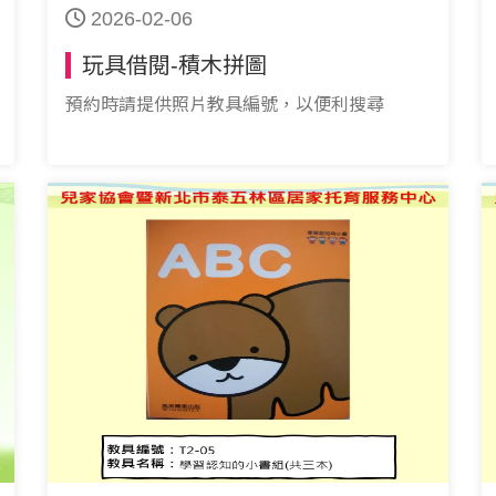
2026-02-06
玩具借閱-積木拼圖
預約時請提供照片教具編號，以便利搜尋