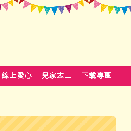
線上愛心
兒家志工
下載專區