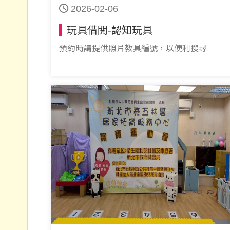
2026-02-06
玩具借閱-認知玩具
預約時請提供照片教具編號，以便利搜尋