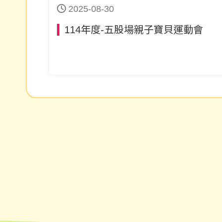
2025-08-30
114年度-五股場親子寶貝運動會