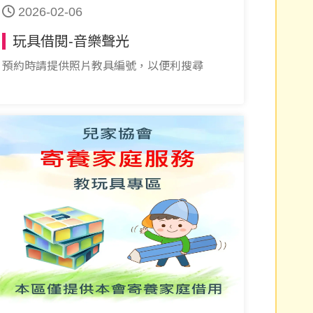
2026-02-06
玩具借閱-音樂聲光
預約時請提供照片教具編號，以便利搜尋