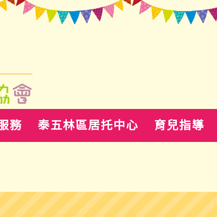
服務
泰五林區居托中心
育兒指導