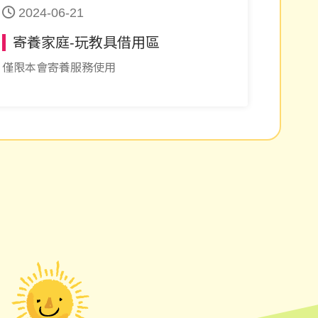
2024-06-21
寄養家庭-玩教具借用區
僅限本會寄養服務使用