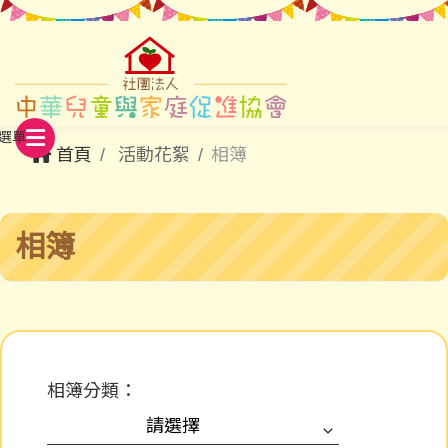
首頁
活動花絮
相簿
相簿
相簿分類：