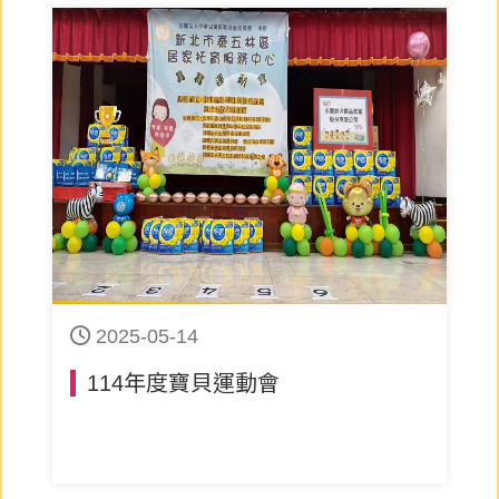
2025-05-14
114年度寶貝運動會