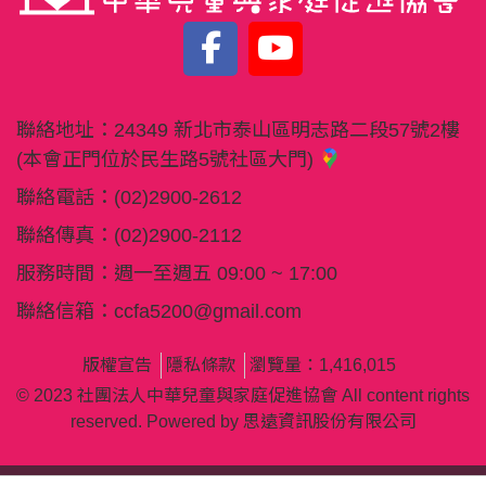
聯絡地址：
24349 新北市泰山區明志路二段57號2樓
(本會正門位於民生路5號社區大門)
聯絡電話：
(02)2900-2612
聯絡傳真：
(02)2900-2112
服務時間：週一至週五 09:00 ~ 17:00
聯絡信箱：
ccfa5200@gmail.com
版權宣告
隱私條款
瀏覽量：1,416,015
© 2023 社團法人中華兒童與家庭促進協會 All content rights
reserved. Powered by
思遠資訊股份有限公司