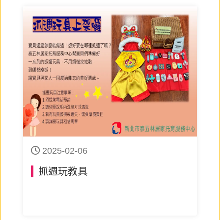
2025-02-06
抓週玩教具