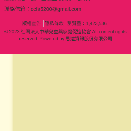
聯絡信箱：
ccfa5200@gmail.com
版權宣告
隱私條款
瀏覽量：1,423,536
© 2023 社團法人中華兒童與家庭促進協會 All content rights
reserved. Powered by
思遠資訊股份有限公司