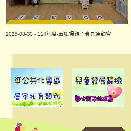
2025-08-30 - 114年度-五股場親子寶貝運動會