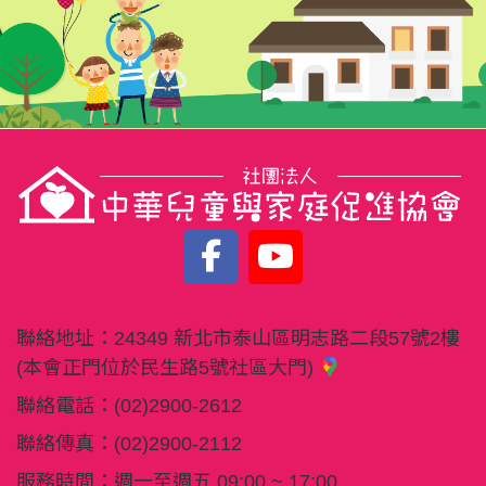
聯絡地址：
24349 新北市泰山區明志路二段57號2樓
(本會正門位於民生路5號社區大門)
聯絡電話：
(02)2900-2612
聯絡傳真：
(02)2900-2112
服務時間：週一至週五 09:00 ~ 17:00