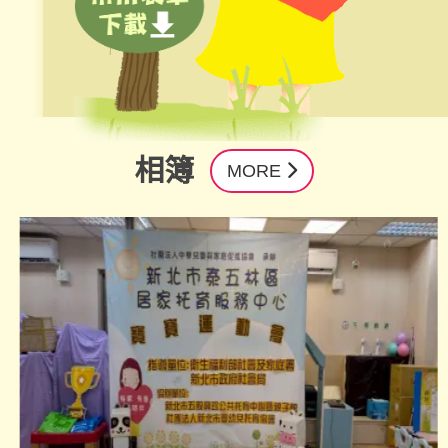
相簿
MORE