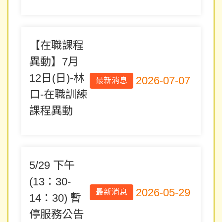
【在職課程
異動】7月
12日(日)-林
2026-07-07
最新消息
口-在職訓練
課程異動
5/29 下午
(13：30-
2026-05-29
最新消息
14：30) 暫
停服務公告