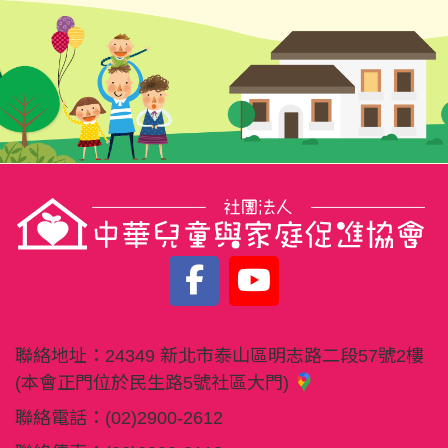
聯絡地址：
24349 新北市泰山區明志路二段57號2樓
(本會正門位於民生路5號社區大門)
聯絡電話：
(02)2900-2612