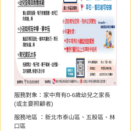
服務對象：家中育有0-6歲幼兒之家長
(或主要照顧者)
服務地區 ：新北市泰山區、五股區、林
口區