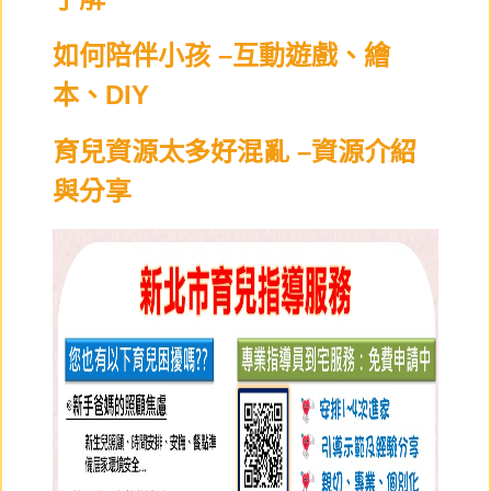
如何陪伴小孩 –互動遊戲、繪
本、DIY
育兒資源太多好混亂 –資源介紹
與分享