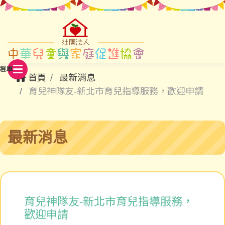
首頁
最新消息
育兒神隊友-新北市育兒指導服務，歡迎申請
最新消息
育兒神隊友-新北市育兒指導服務，
歡迎申請