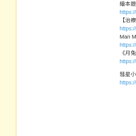
繪本
https:
【治療
https
Man 
https
《月兔
https:
彗星小
https: