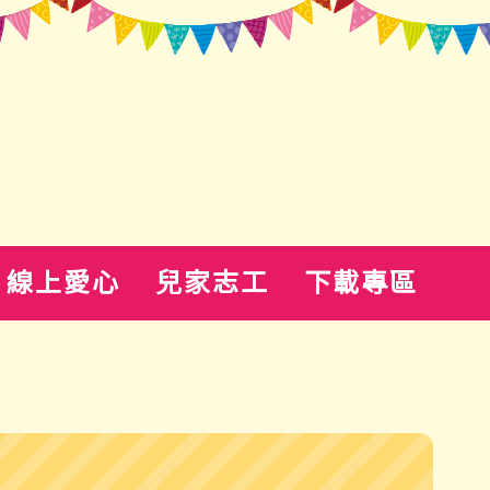
線上愛心
兒家志工
下載專區