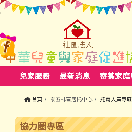
兒家服務
最新消息
寄養家庭
首頁
泰五林區居托中心
托育人員專區
協力圈專區