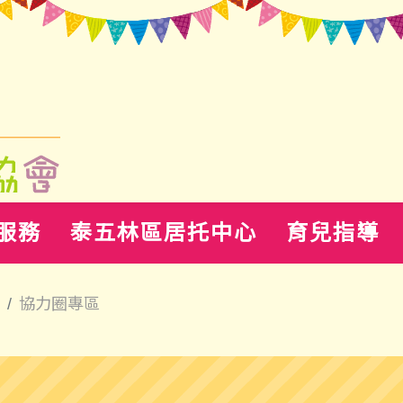
服務
泰五林區居托中心
育兒指導
協力圈專區