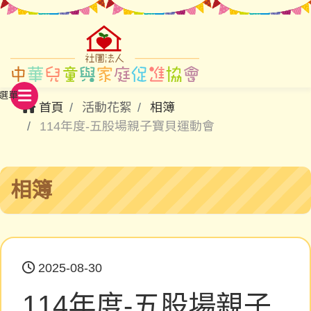
首頁
活動花絮
相簿
114年度-五股場親子寶貝運動會
相簿
2025-08-30
114年度-五股場親子