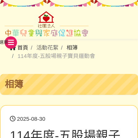
首頁
活動花絮
相簿
114年度-五股場親子寶貝運動會
相簿
2025-08-30
114年度-五股場親子