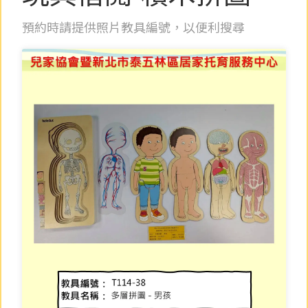
預約時請提供照片教具編號，以便利搜尋