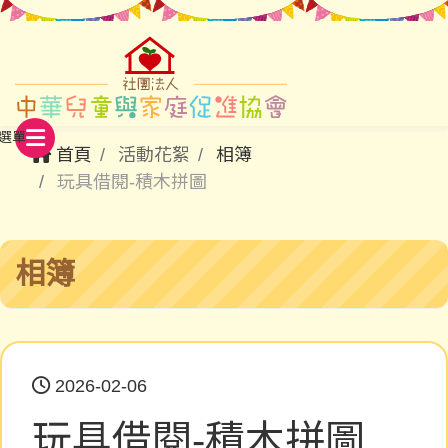
首頁
活動花絮
相簿
玩具借閱-積木拼圖
相簿
2026-02-06
玩具借閱-積木拼圖