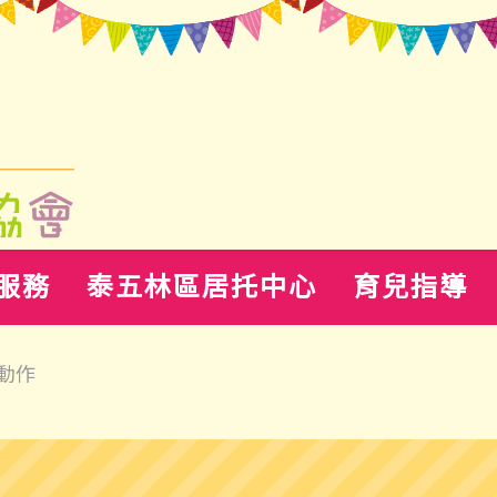
服務
泰五林區居托中心
育兒指導
動作