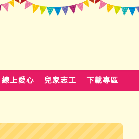
線上愛心
兒家志工
下載專區