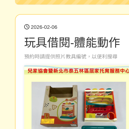
2026-02-06
玩具借閱-體能動作
預約時請提供照片教具編號，以便利搜尋