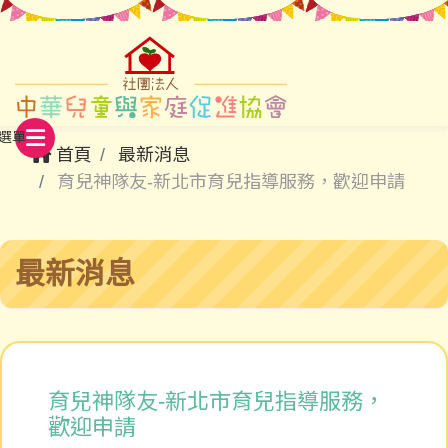
首頁
最新消息
育兒神隊友-新北市育兒指導服務，歡迎申請
最新消息
育兒神隊友-新北市育兒指導服務，
歡迎申請