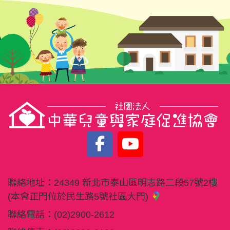
聯絡地址：
24349 新北市泰山區明志路二段57號2樓
(本會正門位於民生路5號社區大門)
聯絡電話：
(02)2900-2612