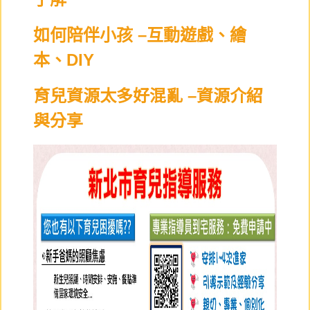
如何陪伴小孩 –互動遊戲、繪
本、DIY
育兒資源太多好混亂 –資源介紹
與分享