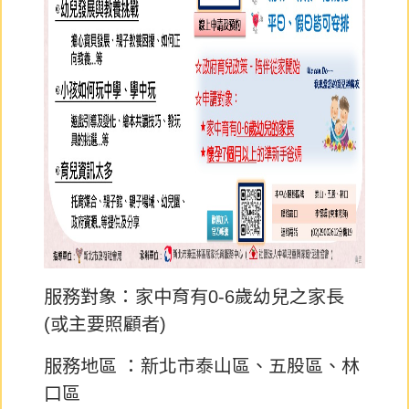
服務對象：家中育有0-6歲幼兒之家長
(或主要照顧者)
服務地區 ：新北市泰山區、五股區、林
口區