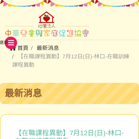
首頁
最新消息
【在職課程異動】7月12日(日)-林口-在職訓練
課程異動
最新消息
【在職課程異動】7月12日(日)-林口-