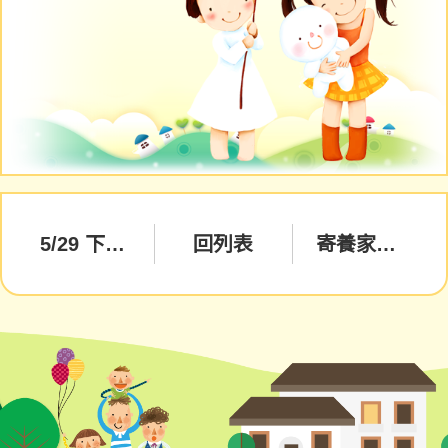
5/29 下午(13：30-14：30) 暫停服務公告
回列表
寄養家庭 招募中