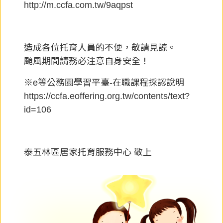
http://m.ccfa.com.tw/9aqpst
造成各位托育人員的不便，敬請見諒。
颱風期間請務必注意自身安全！
※e等公務園學習平臺-在職課程採認說明
https://ccfa.eoffering.org.tw/contents/text?
id=106
泰五林區居家托育服務中心 敬上