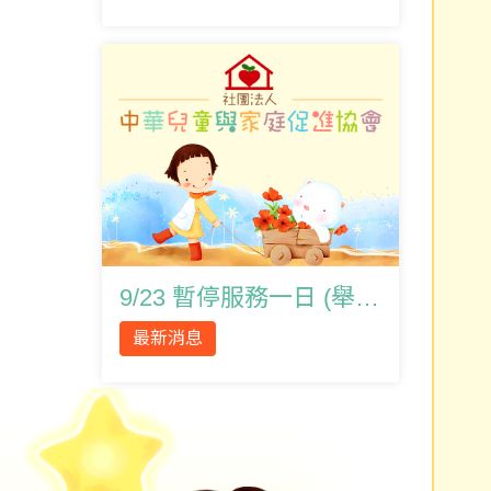
9/23 暫停服務一日 (舉辦員工教育訓練)
最新消息