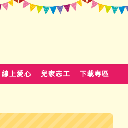
線上愛心
兒家志工
下載專區