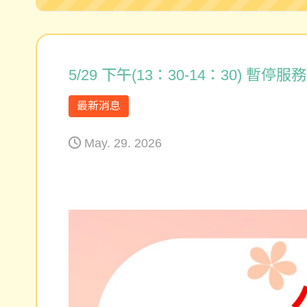
5/29 下午(13：30-14：30) 暫停服
最新消息
May. 29. 2026