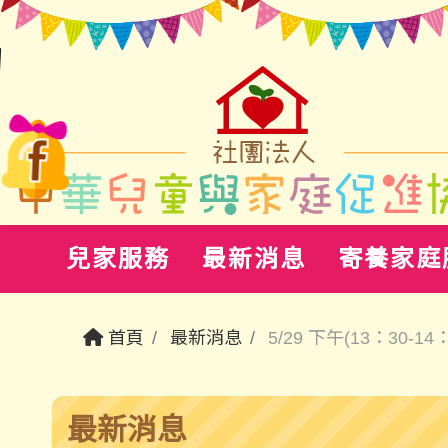
兒家服務
最新消息
寄養家庭
首頁
最新消息
5/29 下午(13：30-1
最新消息