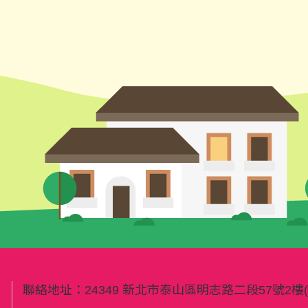
聯絡地址：
24349 新北市泰山區明志路二段57號2