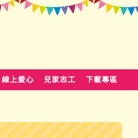
線上愛心
兒家志工
下載專區