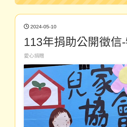
2024-05-10
113年捐助公開徵信
愛心捐贈