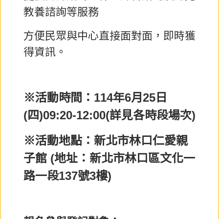
教養諮詢等服務
方便民眾與中心直接面對面，即時獲
得資訊。
※活動時間：114年6月25日
(四)09:20-12:00(詳見各時段場次)
※活動地點：新北市林口仁愛親
子館 (地址：新北市林口區文化一
路一段137號3樓)