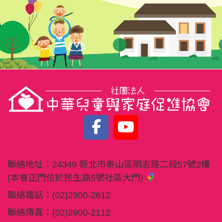
聯絡地址：
24349 新北市泰山區明志路二段57號2樓
(本會正門位於民生路5號社區大門)
聯絡電話：
(02)2900-2612
聯絡傳真：
(02)2900-2112