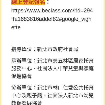
線上登記報名
：
https://www.beclass.com/rid=294
ffa1683816addef82#google_vign
ette
指導單位：新北市政府社會局
承辦單位：新北市泰五林區居家托育
服務中心、社團法人中華兒童與家庭
促進協會
協辦單位：新北市林口仁愛公共托育
中心及親子館、社團法人新北市幼兒
教保發展協會