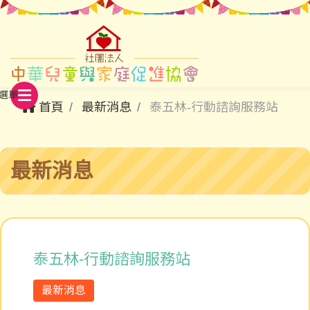
首頁
最新消息
泰五林-行動諮詢服務站
最新消息
泰五林-行動諮詢服務站
最新消息